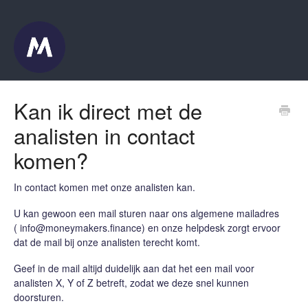
Kan ik direct met de
analisten in contact
komen?
In contact komen met onze analisten kan.
U kan gewoon een mail sturen naar ons algemene mailadres
( info@moneymakers.finance) en onze helpdesk zorgt ervoor
dat de mail bij onze analisten terecht komt.
Geef in de mail altijd duidelijk aan dat het een mail voor
analisten X, Y of Z betreft, zodat we deze snel kunnen
doorsturen.