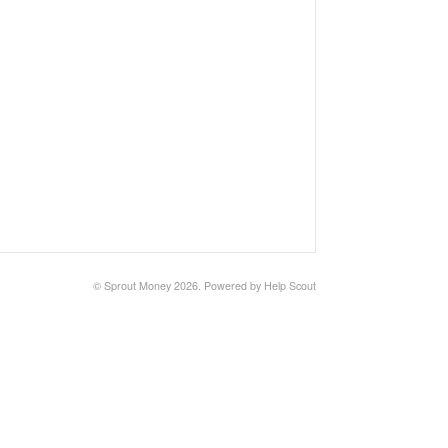
©
Sprout Money
2026.
Powered by
Help Scout