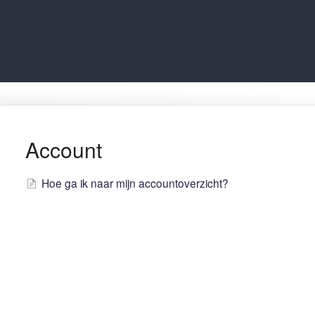
Account
Hoe ga ik naar mijn accountoverzicht?